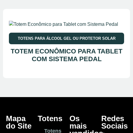
TOTENS PARA ÁLCOOL GEL OU PROTETOR SOLAR
TOTEM ECONÔMICO PARA TABLET
COM SISTEMA PEDAL
Mapa
Totens
Os
Redes
do Site
mais
Sociais
Totens