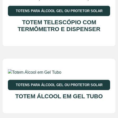
TOTENS PARA ÁLCOOL GEL OU PROTETOR SOLAR
TOTEM TELESCÓPIO COM
TERMÔMETRO E DISPENSER
TOTENS PARA ÁLCOOL GEL OU PROTETOR SOLAR
TOTEM ÁLCOOL EM GEL TUBO