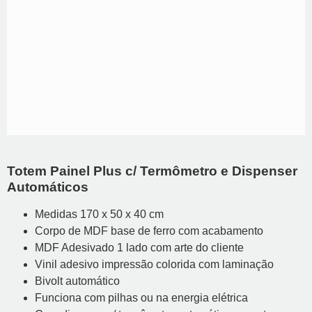
Totem Painel Plus c/ Termômetro e Dispenser
Automáticos
Medidas 170 x 50 x 40 cm
Corpo de MDF base de ferro com acabamento
MDF Adesivado 1 lado com arte do cliente
Vinil adesivo impressão colorida com laminação
Bivolt automático
Funciona com pilhas ou na energia elétrica