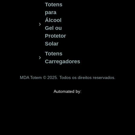
Totens
para
Álcool
Gel ou
Protetor
Solar
Totens
Carregadores
MDA Totem © 2025. Todos os direitos reservados.
Automated by: