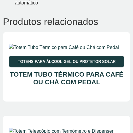
automático
Produtos relacionados
TOTENS PARA ÁLCOOL GEL OU PROTETOR SOLAR
TOTEM TUBO TÉRMICO PARA CAFÉ
OU CHÁ COM PEDAL