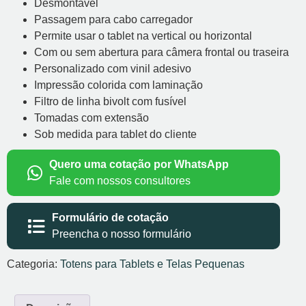
Desmontável
Passagem para cabo carregador
Permite usar o tablet na vertical ou horizontal
Com ou sem abertura para câmera frontal ou traseira
Personalizado com vinil adesivo
Impressão colorida com laminação
Filtro de linha bivolt com fusível
Tomadas com extensão
Sob medida para tablet do cliente
Quero uma cotação por WhatsApp
Fale com nossos consultores
Formulário de cotação
Preencha o nosso formulário
Categoria:
Totens para Tablets e Telas Pequenas