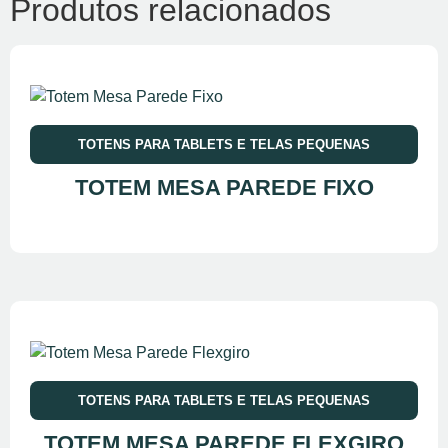
Produtos relacionados
TOTENS PARA TABLETS E TELAS PEQUENAS
TOTEM MESA PAREDE FIXO
TOTENS PARA TABLETS E TELAS PEQUENAS
TOTEM MESA PAREDE FLEXGIRO