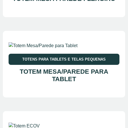
TOTENS PARA TABLETS E TELAS PEQUENAS
TOTEM MESA/PAREDE PARA
TABLET