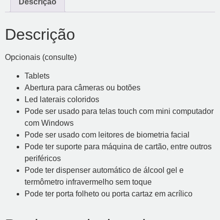
Descrição
Descrição
Opcionais (consulte)
Tablets
Abertura para câmeras ou botões
Led laterais coloridos
Pode ser usado para telas touch com mini computador
com Windows
Pode ser usado com leitores de biometria facial
Pode ter suporte para máquina de cartão, entre outros
periféricos
Pode ter dispenser automático de álcool gel e
termômetro infravermelho sem toque
Pode ter porta folheto ou porta cartaz em acrílico