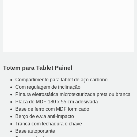
Totem para Tablet Painel
Compartimento para tablet de aço carbono
Com regulagem de inclinação
Pintura eletrostática microtexturizada preta ou branca
Placa de MDF 180 x 55 cm adesivada
Base de ferro com MDF formicado
Berço de e.v.a anti-impacto
Tranca com fechadura e chave
Base autoportante